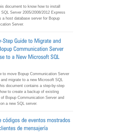
is document to know how to install
t SQL Server 2005/2008/2012 Express
s a host database server for Bopup
ation Server.
 to move Bopup Communication Server
 and migrate to a new Microsoft SQL
This document contains a step-by-step
how to create a backup of existing
 of Bopup Communication Server and
t on a new SQL server.