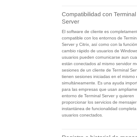
Compatibilidad con Terminal
Server
El software de cliente es completamen
compatible con los entornos de Termin
Server y Citrix, así como con la funció
cambio rápido de usuarios de Windows
usuarios pueden comunicarse aun cu
están conectados al mismo servidor m
sesiones de un cliente de Terminal Ser
tienen sesiones iniciadas en el mismo
simultáneamente. Es una ayuda impor
para las empresas que usan ampliame
entorno de Terminal Server y quieren
proporcionar los servicios de mensajer
instantánea de funcionalidad completa 
usuarios conectados.