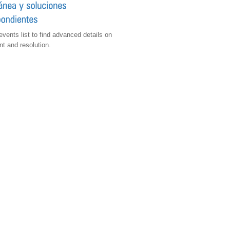
events list to find advanced details on
t and resolution.