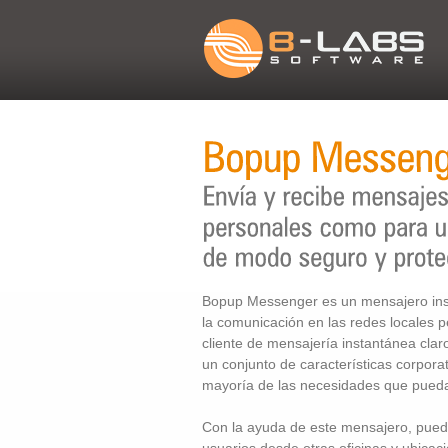
Bopup Messenger es un mensajero ins
la comunicación en las redes locales 
cliente de mensajería instantánea claro,
un conjunto de características corporat
mayoría de las necesidades que pueda
Con la ayuda de este mensajero, puede