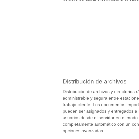
Distribución de archivos
Distribución de archivos y directorios r
administrable y segura entre estacion
trabajo cliente. Los documentos impor
pueden ser asignados y entregados a 
usuarios desde el servidor en el modo
completamente automático con un con
opciones avanzadas.