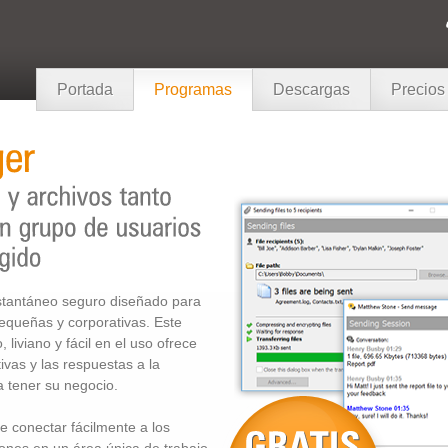
Portada
Programas
Descargas
Precios
tantáneo seguro diseñado para
pequeñas y corporativas. Este
 liviano y fácil en el uso ofrece
ivas y las respuestas a la
 tener su negocio.
 conectar fácilmente a los