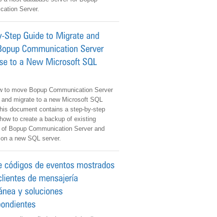
ation Server.
 to move Bopup Communication Server
 and migrate to a new Microsoft SQL
This document contains a step-by-step
how to create a backup of existing
 of Bopup Communication Server and
t on a new SQL server.