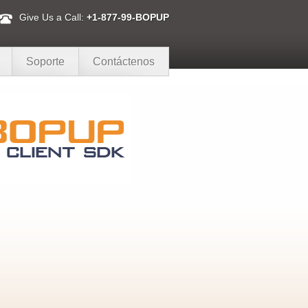
Give Us a Call:
+1-877-99-BOPUP
Soporte
Contáctenos